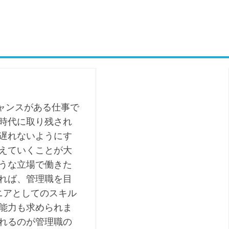
ャンスがある仕事で
時代に取り残され
遅れないようにす
えていくことが大
うな立場で働きた
れば、管理職を目
ニアとしてのスキル
能力も求められま
れるのが管理職の