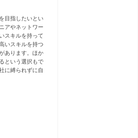
を目指したいとい
ニアやネットワー
いスキルを持って
高いスキルを持つ
があります。ほか
るという選択もで
社に縛られずに自