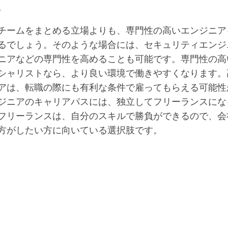
。
チームをまとめる立場よりも、専門性の高いエンジニア
るでしょう。そのような場合には、セキュリティエンジ
ニアなどの専門性を高めることも可能です。専門性の高
シャリストなら、より良い環境で働きやすくなります。
アは、転職の際にも有利な条件で雇ってもらえる可能性
ジニアのキャリアパスには、独立してフリーランスにな
フリーランスは、自分のスキルで勝負ができるので、会
方がしたい方に向いている選択肢です。